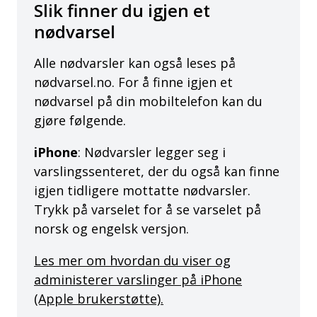
Slik finner du igjen et
nødvarsel
Alle nødvarsler kan også leses på
nødvarsel.no. For å finne igjen et
nødvarsel på din mobiltelefon kan du
gjøre følgende.
iPhone
: Nødvarsler legger seg i
varslingssenteret, der du også kan finne
igjen tidligere mottatte nødvarsler.
Trykk på varselet for å se varselet på
norsk og engelsk versjon.
Les mer om hvordan du viser og
administerer varslinger på iPhone
(Apple brukerstøtte).