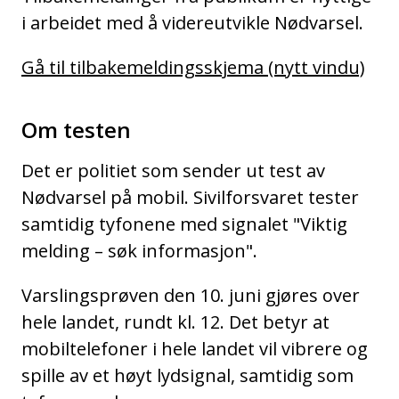
i arbeidet med å videreutvikle Nødvarsel.
Gå til tilbakemeldingsskjema (nytt vindu)
Om testen
Det er politiet som sender ut test av
Nødvarsel på mobil. Sivilforsvaret tester
samtidig tyfonene med signalet "Viktig
melding – søk informasjon".
Varslingsprøven den 10. juni gjøres over
hele landet, rundt kl. 12. Det betyr at
mobiltelefoner i hele landet vil vibrere og
spille av et høyt lydsignal, samtidig som