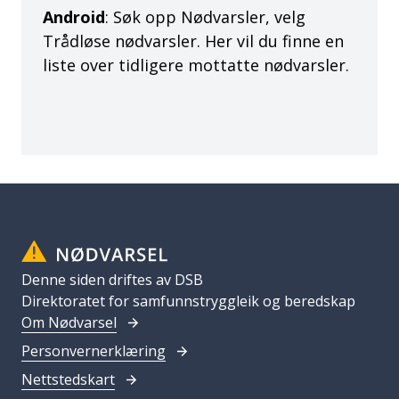
Android
: Søk opp Nødvarsler, velg
Trådløse nødvarsler. Her vil du finne en
liste over tidligere mottatte nødvarsler.
Denne siden driftes av DSB
Direktoratet for samfunnstryggleik og beredskap
Om Nødvarsel
Personvernerklæring
Nettstedskart