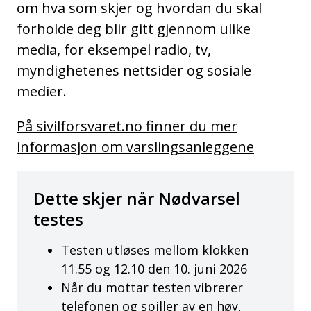
om hva som skjer og hvordan du skal
forholde deg blir gitt gjennom ulike
media, for eksempel radio, tv,
myndighetenes nettsider og sosiale
medier.
På sivilforsvaret.no finner du mer
informasjon om varslingsanleggene
Dette skjer når Nødvarsel
testes
Testen utløses mellom klokken
11.55 og 12.10 den 10. juni 2026
Når du mottar testen vibrerer
telefonen og spiller av en høy,