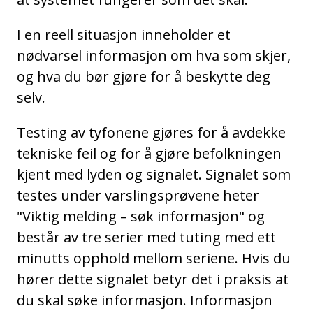
I en reell situasjon inneholder et
nødvarsel informasjon om hva som skjer,
og hva du bør gjøre for å beskytte deg
selv.
Testing av tyfonene gjøres for å avdekke
tekniske feil og for å gjøre befolkningen
kjent med lyden og signalet. Signalet som
testes under varslingsprøvene heter
"Viktig melding – søk informasjon" og
består av tre serier med tuting med ett
minutts opphold mellom seriene. Hvis du
hører dette signalet betyr det i praksis at
du skal søke informasjon. Informasjon