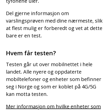
tyfonene uler.
Del gjerne informasjon om
varslingsprøven med dine nærmeste, slik
at flest mulig er forberedt og vet at dette
bare er en test.
Hvem får testen?
Testen går ut over mobilnettet i hele
landet. Alle nyere og oppdaterte
mobiltelefoner og enheter som befinner
seg i Norge og som er koblet på 4G/5G
kan motta testen.
Mer informasjon om hvilke enheter som