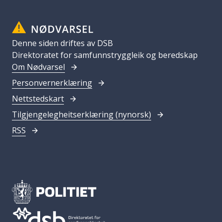
Denne siden driftes av DSB
Direktoratet for samfunnstryggleik og beredskap
Om Nødvarsel
Personvernerklæring
Nettstedskart
Tilgjengelegheitserklæring (nynorsk)
RSS