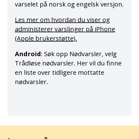
varselet på norsk og engelsk versjon.
Les mer om hvordan du viser og
administerer varslinger på iPhone
(Apple brukerstøtte).
Android
: Søk opp Nødvarsler, velg
Trådløse nødvarsler. Her vil du finne
en liste over tidligere mottatte
nødvarsler.