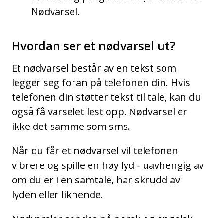
Nødvarsel.
Hvordan ser et nødvarsel ut?
Et nødvarsel består av en tekst som
legger seg foran på telefonen din. Hvis
telefonen din støtter tekst til tale, kan du
også få varselet lest opp. Nødvarsel er
ikke det samme som sms.
Når du får et nødvarsel vil telefonen
vibrere og spille en høy lyd - uavhengig av
om du er i en samtale, har skrudd av
lyden eller liknende.