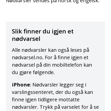
Nødvarsler sendes på norsk og engelsk.
Slik finner du igjen et
nødvarsel
Alle nødvarsler kan også leses på
nødvarsel.no. For å finne igjen et
nødvarsel på din mobiltelefon kan
du gjøre følgende.
iPhone
: Nødvarsler legger seg i
varslingssenteret, der du også kan
finne igjen tidligere mottatte
nødvarsler. Trykk på varselet for å se