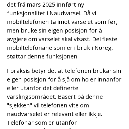
det frå mars 2025 innført ny
funksjonalitet i Naudvarsel. Då vil
mobiltelefonen ta imot varselet som før,
men bruke sin eigen posisjon for å
avgjere om varselet skal visast. Dei fleste
mobiltelefonane som er i bruk i Noreg,
støttar denne funksjonen.
I praksis betyr det at telefonen brukar sin
eigen posisjon for å sjå om ho er innanfor
eller utanfor det definerte
varslingsområdet. Basert på denne
"sjekken" vil telefonen vite om
naudvarselet er relevant eller ikkje.
Telefonar som er utanfor