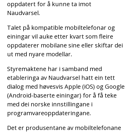
oppdatert for å kunne ta imot
Naudvarsel.
Talet på kompatible mobiltelefonar og
einingar vil auke etter kvart som fleire
oppdaterer mobilane sine eller skiftar dei
ut med nyare modellar.
Styremaktene har i samband med
etableringa av Naudvarsel hatt ein tett
dialog med høvesvis Apple (iOS) og Google
(Android-baserte einingar) for å få teke
med dei norske innstillingane i
programvareoppdateringane.
Det er produsentane av mobiltelefonane