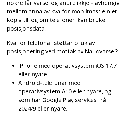
nokre får varsel og andre ikkje – avhengig
mellom anna av kva for mobilmast ein er
kopla til, og om telefonen kan bruke
posisjonsdata.
Kva for telefonar støttar bruk av
posisjonering ved mottak av Naudvarsel?
iPhone med operativsystem iOS 17.7
eller nyare
Android-telefonar med
operativsystem A10 eller nyare, og
som har Google Play services frå
2024/9 eller nyare.