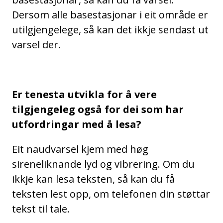
Dersom alle basestasjonar i eit område er
utilgjengelege, så kan det ikkje sendast ut
varsel der.
Er tenesta utvikla for å vere
tilgjengeleg også for dei som har
utfordringar med å lesa?
Eit naudvarsel kjem med høg
sireneliknande lyd og vibrering. Om du
ikkje kan lesa teksten, så kan du få
teksten lest opp, om telefonen din støttar
tekst til tale.