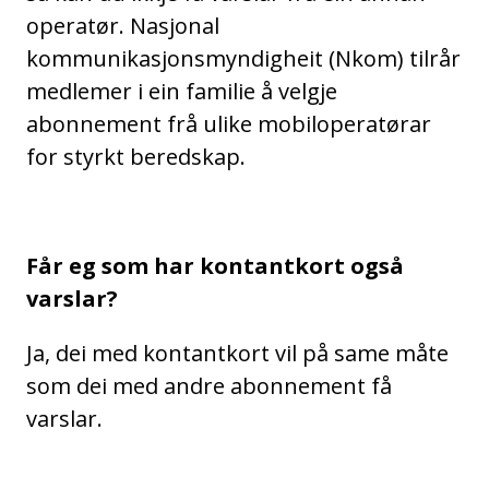
operatør. Nasjonal
kommunikasjonsmyndigheit (Nkom) tilrår
medlemer i ein familie å velgje
abonnement frå ulike mobiloperatørar
for styrkt beredskap.
Får eg som har kontantkort også
varslar?
Ja, dei med kontantkort vil på same måte
som dei med andre abonnement få
varslar.