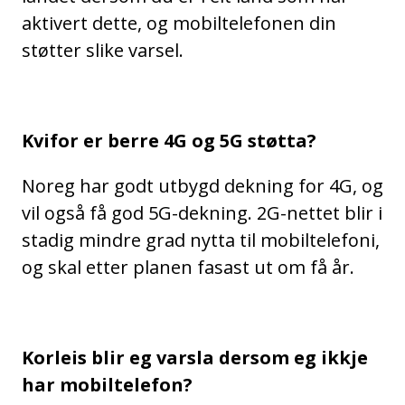
aktivert dette, og mobiltelefonen din
støtter slike varsel.
Kvifor er berre 4G og 5G støtta?
Noreg har godt utbygd dekning for 4G, og
vil også få god 5G-dekning. 2G-nettet blir i
stadig mindre grad nytta til mobiltelefoni,
og skal etter planen fasast ut om få år.
Korleis blir eg varsla dersom eg ikkje
har mobiltelefon?