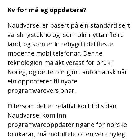
Kvifor må eg oppdatere?
Naudvarsel er basert på ein standardisert
varslingsteknologi som blir nytta i fleire
land, og som er innebygd i dei fleste
moderne mobiltelefonar. Denne
teknologien må aktiverast for bruk i
Noreg, og dette blir gjort automatisk når
ein oppdaterer til nyare
programvareversjonar.
Ettersom det er relativt kort tid sidan
Naudvarsel kom inn
programvareoppdateringane for norske
brukarar, må mobiltelefonen vere nyleg