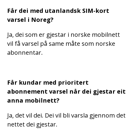
Får dei med utanlandsk SIM-kort
varsel i Noreg?
Ja, dei som er gjestar i norske mobilnett
vil få varsel på same måte som norske
abonnentar.
Får kundar med prioritert
abonnement varsel når dei gjestar eit
anna mobilnett?
Ja, det vil dei. Dei vil bli varsla gjennom det
nettet dei gjestar.