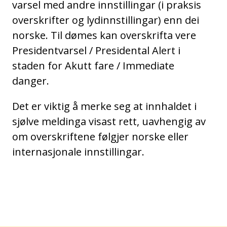
varsel med andre innstillingar (i praksis
overskrifter og lydinnstillingar) enn dei
norske. Til dømes kan overskrifta vere
Presidentvarsel / Presidental Alert i
staden for Akutt fare / Immediate
danger.
Det er viktig å merke seg at innhaldet i
sjølve meldinga visast rett, uavhengig av
om overskriftene følgjer norske eller
internasjonale innstillingar.