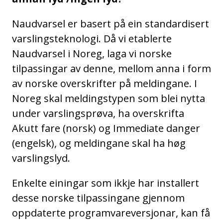
Naudvarsel er basert på ein standardisert
varslingsteknologi. Då vi etablerte
Naudvarsel i Noreg, laga vi norske
tilpassingar av denne, mellom anna i form
av norske overskrifter på meldingane. I
Noreg skal meldingstypen som blei nytta
under varslingsprøva, ha overskrifta
Akutt fare (norsk) og Immediate danger
(engelsk), og meldingane skal ha høg
varslingslyd.
Enkelte einingar som ikkje har installert
desse norske tilpassingane gjennom
oppdaterte programvareversjonar, kan få