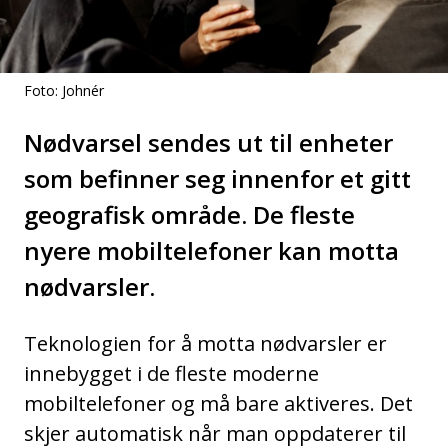
Foto: Johnér
Nødvarsel sendes ut til enheter
som befinner seg innenfor et gitt
geografisk område. De fleste
nyere mobiltelefoner kan motta
nødvarsler.
Teknologien for å motta nødvarsler er
innebygget i de fleste moderne
mobiltelefoner og må bare aktiveres. Det
skjer automatisk når man oppdaterer til