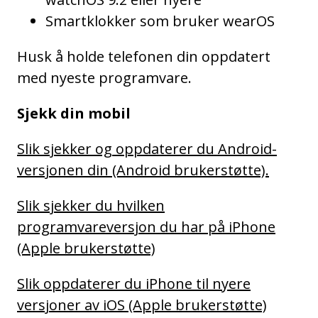
Smartklokker som bruker wearOS
Husk å holde telefonen din oppdatert
med nyeste programvare.
Sjekk din mobil
Slik sjekker og oppdaterer du Android-
versjonen din (Android brukerstøtte).
Slik sjekker du hvilken
programvareversjon du har på iPhone
(Apple brukerstøtte)
Slik oppdaterer du iPhone til nyere
versjoner av iOS (Apple brukerstøtte)