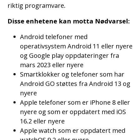
riktig programvare.
Disse enhetene kan motta Nødvarsel:
Android telefoner med
operativsystem Android 11 eller nyere
og Google play oppdateringer fra
mars 2023 eller nyere
Smartklokker og telefoner som har
Android GO støttes fra Android 13 og
nyere
Apple telefoner som er iPhone 8 eller
nyere og som er oppdatert med iOS
16.2 eller nyere
Apple watch som er oppdatert med
watchOS 9.2 eller nyere