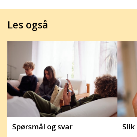
Les også
Spørsmål og svar
Slik