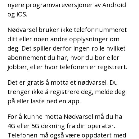
nyere programvareversjoner av Android
og iOS.
Nødvarsel bruker ikke telefonnummeret
ditt eller noen andre opplysninger om
deg. Det spiller derfor ingen rolle hvilket
abonnement du har, hvor du bor eller
jobber, eller hvor telefonen er registrert.
Det er gratis å motta et nødvarsel. Du
trenger ikke å registrere deg, melde deg
på eller laste ned en app.
For å kunne motta Nødvarsel må du ha
4G eller 5G dekning fra din operatør.
Telefonen må også være oppdatert med