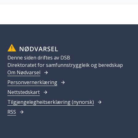
Denne siden driftes av DSB
Direktoratet for samfunnstryggleik og beredskap
Om Nødvarsel
Personvernerklæring
Nettstedskart
Tilgjengelegheitserklæring (nynorsk)
RSS