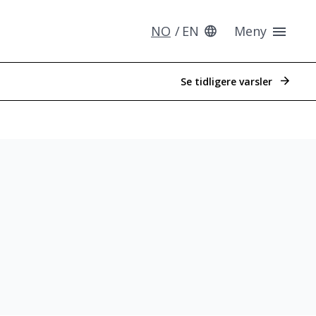
NO
EN
Meny
Se tidligere varsler