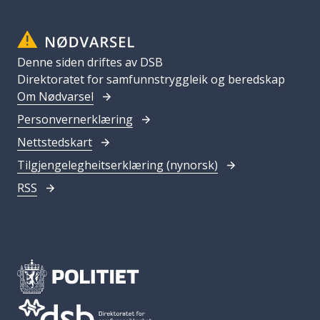
Denne siden driftes av DSB
Direktoratet for samfunnstryggleik og beredskap
Om Nødvarsel
Personvernerklæring
Nettstedskart
Tilgjengelegheitserklæring (nynorsk)
RSS