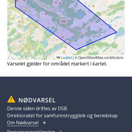
Leaflet
|
© OpenStreetMap contributors
Varselet gjelder for området markert i kartet.
Denne siden driftes av DSB
Direktoratet for samfunnstryggleik og beredskap
Om Nødvarsel