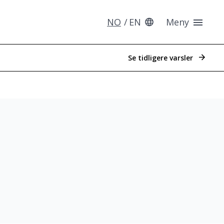
NO
EN
Meny
Se tidligere varsler