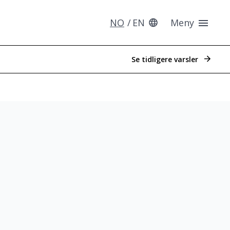
NO
EN
Meny
Se tidligere varsler