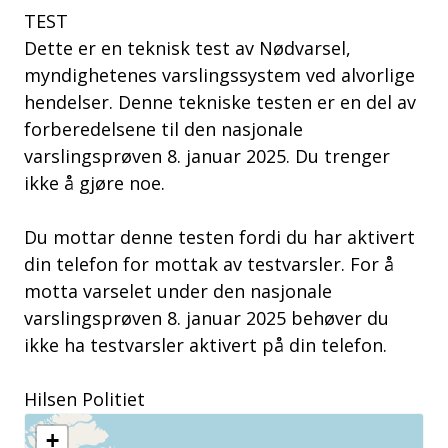
TEST
Dette er en teknisk test av Nødvarsel,
myndighetenes varslingssystem ved alvorlige
hendelser. Denne tekniske testen er en del av
forberedelsene til den nasjonale
varslingsprøven 8. januar 2025. Du trenger
ikke å gjøre noe.
Du mottar denne testen fordi du har aktivert
din telefon for mottak av testvarsler. For å
motta varselet under den nasjonale
varslingsprøven 8. januar 2025 behøver du
ikke ha testvarsler aktivert på din telefon.
Hilsen Politiet
+