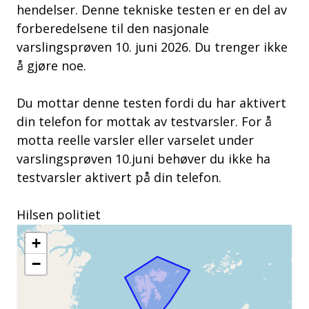
hendelser. Denne tekniske testen er en del av
forberedelsene til den nasjonale
varslingsprøven 10. juni 2026. Du trenger ikke
å gjøre noe.
Du mottar denne testen fordi du har aktivert
din telefon for mottak av testvarsler. For å
motta reelle varsler eller varselet under
varslingsprøven 10.juni behøver du ikke ha
testvarsler aktivert på din telefon.
Hilsen politiet
+
−